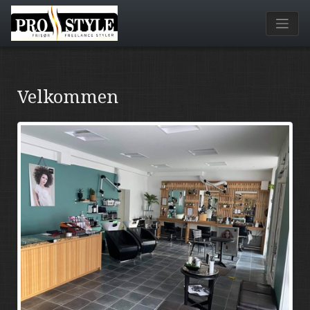
Velkommen