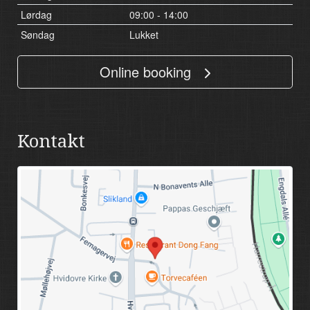
Lørdag
09:00 - 14:00
Søndag
Lukket
Online booking
Kontakt