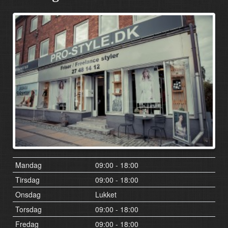
Mandag
09:00 - 18:00
Tirsdag
09:00 - 18:00
Onsdag
Lukket
Torsdag
09:00 - 18:00
Fredag
09:00 - 18:00