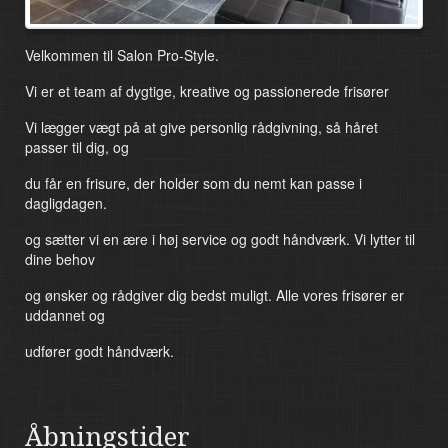
Velkommen til Salon Pro-Style.
Vi er et team af dygtige, kreative og passionerede frisører
Vi lægger vægt på at give personlig rådgivning, så håret
passer til dig, og
du får en frisure, der holder som du nemt kan passe i
dagligdagen.
og sætter vi en ære i høj service og godt håndværk. Vi lytter til
dine behov
og ønsker og rådgiver dig bedst muligt. Alle vores frisører er
uddannet og
udfører godt håndværk.
Åbningstider